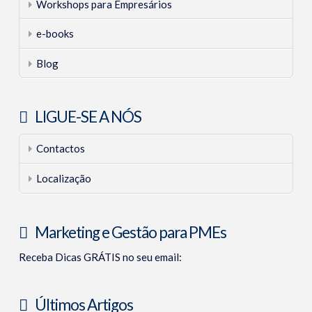
Workshops para Empresários
e-books
Blog
LIGUE-SE A NÓS
Contactos
Localização
Marketing e Gestão para PMEs
Receba Dicas GRÁTIS no seu email:
Últimos Artigos