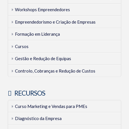
Workshops Empreendedores
Empreendedorismo e Criação de Empresas
Formação em Liderança
Cursos
Gestão e Redução de Equipas
Controlo, Cobranças e Redução de Custos
RECURSOS
Curso Marketing e Vendas para PMEs
Diagnóstico da Empresa