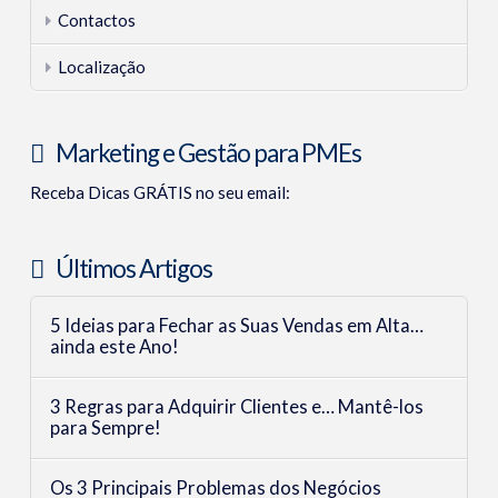
Contactos
Localização
Marketing e Gestão para PMEs
Receba Dicas GRÁTIS no seu email:
Últimos Artigos
5 Ideias para Fechar as Suas Vendas em Alta…
ainda este Ano!
3 Regras para Adquirir Clientes e… Mantê-los
para Sempre!
Os 3 Principais Problemas dos Negócios