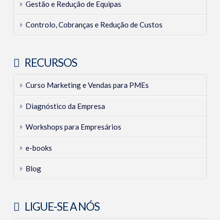
Gestão e Redução de Equipas
Controlo, Cobranças e Redução de Custos
RECURSOS
Curso Marketing e Vendas para PMEs
Diagnóstico da Empresa
Workshops para Empresários
e-books
Blog
LIGUE-SE A NÓS