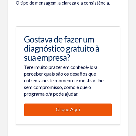
O tipo de mensagem, a clareza e a consistência.
Gostava de fazer um
diagnóstico gratuito à
sua empresa?
Terei muito prazer em conhecê-lo/a,
perceber quais são os desafios que
enfrenta neste momento e mostrar-lhe
sem compromisso, como é que o
programa o/a pode ajudar.
Clique Aqui