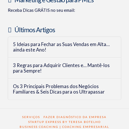
Receba Dicas GRÁTIS no seu email:
Últimos Artigos
5 Ideias para Fechar as Suas Vendas em Alta…
ainda este Ano!
3 Regras para Adquirir Clientes e… Mantê-los
para Sempre!
Os 3 Principais Problemas dos Negócios
Familiares & Seis Dicas para os Ultrapassar
SERVIÇOS
FAZER DIAGNÓSTICO DA EMPRESA
STARTUP EXPRESS BY TERESA BOTELHO
BUSINESS COACHING | COACHING EMPRESARIAL