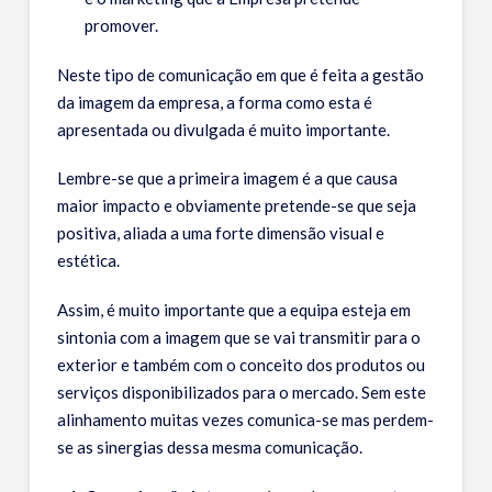
CONTACTOS
promover.
Neste tipo de comunicação em que é feita a gestão
da imagem da empresa, a forma como esta é
apresentada ou divulgada é muito importante.
Lembre-se que a primeira imagem é a que causa
maior impacto e obviamente pretende-se que seja
positiva, aliada a uma forte dimensão visual e
estética.
Assim, é muito importante que a equipa esteja em
sintonia com a imagem que se vai transmitir para o
exterior e também com o conceito dos produtos ou
serviços disponibilizados para o mercado. Sem este
alinhamento muitas vezes comunica-se mas perdem-
se as sinergias dessa mesma comunicação.