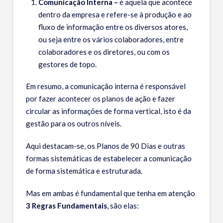
Comunicação Interna –
é aquela que acontece
dentro da empresa e refere-se à produção e ao
fluxo de informação entre os diversos atores,
ou seja entre os vários colaboradores, entre
colaboradores e os diretores, ou com os
gestores de topo.
Em resumo, a comunicação interna é responsável
por fazer acontecer os planos de ação e fazer
circular as informações de forma vertical, isto é da
gestão para os outros níveis.
Aqui destacam-se, os Planos de 90 Dias e outras
formas sistemáticas de estabelecer a comunicação
de forma sistemática e estruturada.
Mas em ambas é fundamental que tenha em atenção
3 Regras Fundamentais
, são elas: