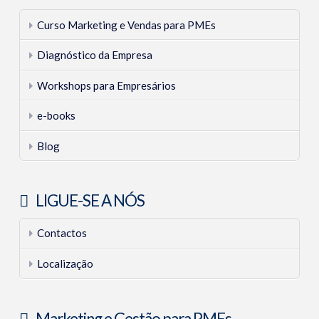
Curso Marketing e Vendas para PMEs
Diagnóstico da Empresa
Workshops para Empresários
e-books
Blog
LIGUE-SE A NÓS
Contactos
Localização
Marketing e Gestão para PMEs