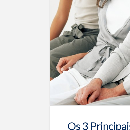
09.05.2016
Os 3 Principa