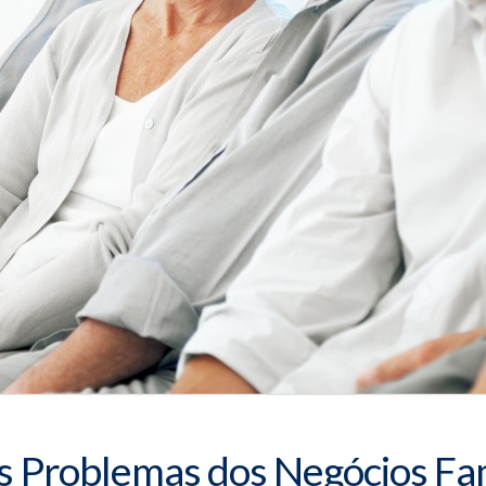
is Problemas dos Negócios Fam