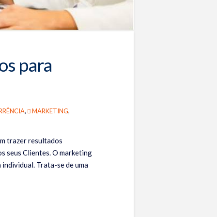
os para
RÊNCIA
,
MARKETING
,
m trazer resultados
os seus Clientes. O marketing
 individual. Trata-se de uma