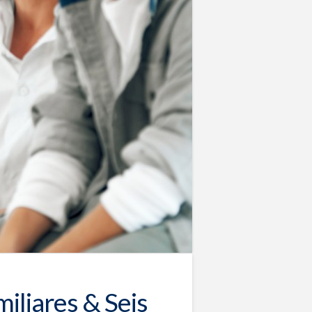
iliares & Seis